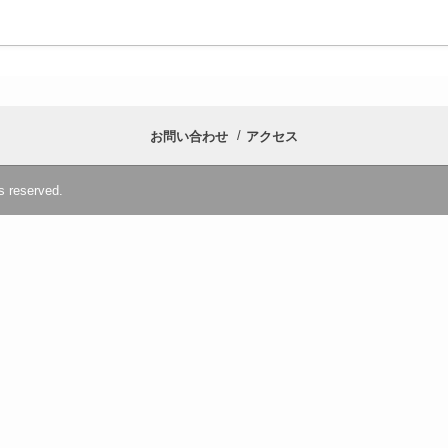
お問い合わせ
アクセス
s reserved.