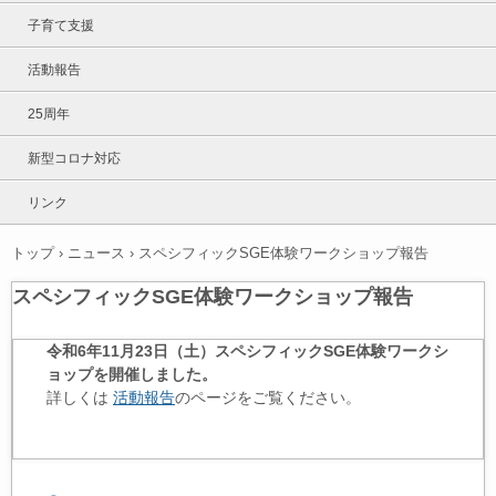
子育て支援
活動報告
25周年
新型コロナ対応
リンク
トップ
›
ニュース
›
スペシフィックSGE体験ワークショップ報告
スペシフィックSGE体験ワークショップ報告
令和6年11月23日（土）スペシフィックSGE体験ワークシ
ョップを開催しました。
詳しくは
活動報告
のページをご覧ください。