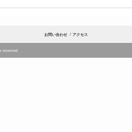
お問い合わせ
アクセス
s reserved.