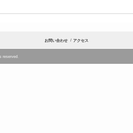
お問い合わせ
アクセス
s reserved.