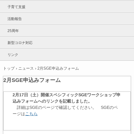
子育て支援
活動報告
25周年
新型コロナ対応
リンク
トップ
›
ニュース
›
2月SGE申込みフォーム
2月SGE申込みフォーム
2月17日（土）開催スペシフィックSGEワークショップ申
込みフォームへのリンクを記載しました。
詳細はSGEのページで確認してください。
SGEのペ
ージは
こちら