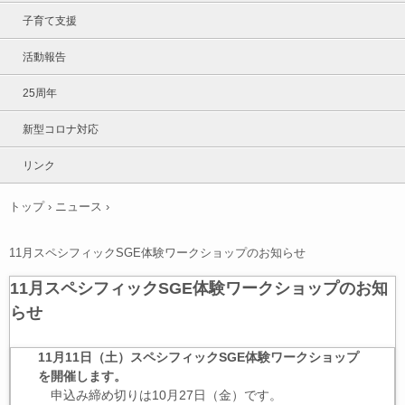
子育て支援
活動報告
25周年
新型コロナ対応
リンク
トップ
›
ニュース
›
11月スペシフィックSGE体験ワークショップのお知らせ
11月スペシフィックSGE体験ワークショップのお知
らせ
11月11日（土）スペシフィックSGE体験ワークショップ
を開催します。
申込み締め切りは10月27日（金）です。