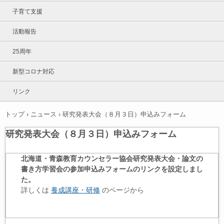
子育て支援
活動報告
25周年
新型コロナ対応
リンク
トップ
›
ニュース
›
研究発表大会（８月３日）申込みフォーム
研究発表大会（８月３日）申込みフォーム
北海道・青森教育カウンセラー協会研究発表大会・論文の
書き方学習会の参加申込みフォームのリンクを設定しまし
た。
詳しくは
養成講座・研修
のページから