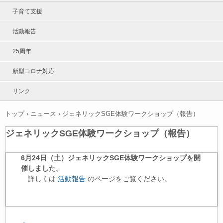
子育て支援
活動報告
25周年
新型コロナ対応
リンク
トップ
›
ニュース
›
ジェネリックSGE体験ワークショップ（報告）
ジェネリックSGE体験ワークショップ（報告）
6月24日（土）ジェネリックSGE体験ワークショップを開
催しました。
詳しくは
活動報告
のページをご覧ください。